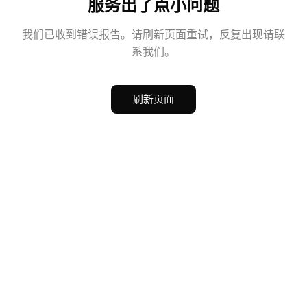
服务出了点小问题
我们已收到错误报告。请刷新页面重试，反复出现请联
系我们。
刷新页面